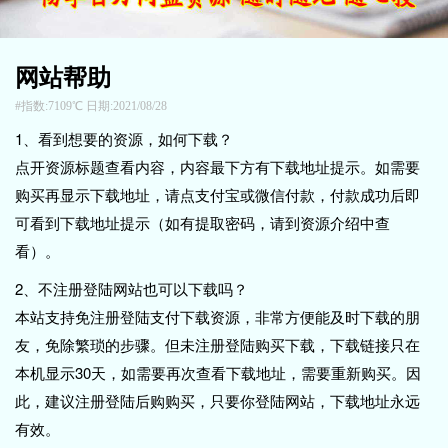
网站帮助
指数:7109℃ 日期:2021/08/28
1、看到想要的资源，如何下载？
点开资源标题查看内容，内容最下方有下载地址提示。如需要
购买再显示下载地址，请点支付宝或微信付款，付款成功后即
可看到下载地址提示（如有提取密码，请到资源介绍中查
看）。
2、不注册登陆网站也可以下载吗？
本站支持免注册登陆支付下载资源，非常方便能及时下载的朋
友，免除繁琐的步骤。但未注册登陆购买下载，下载链接只在
本机显示30天，如需要再次查看下载地址，需要重新购买。因
此，建议注册登陆后购购买，只要你登陆网站，下载地址永远
有效。