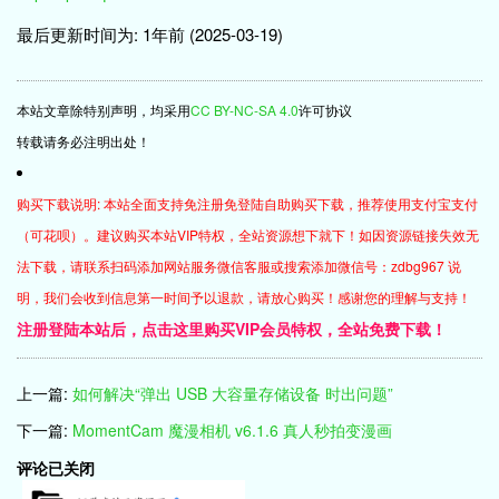
最后更新时间为: 1年前 (2025-03-19)
本站文章除特别声明，均采用
CC BY-NC-SA 4.0
许可协议
转载请务必注明出处！
购买下载说明: 本站全面支持免注册免登陆自助购买下载，推荐使用支付宝支付
（可花呗）。建议购买本站VIP特权，全站资源想下就下！如因资源链接失效无
法下载，请联系扫码添加网站服务微信客服或搜索添加微信号：zdbg967 说
明，我们会收到信息第一时间予以退款，请放心购买！感谢您的理解与支持！
注册登陆本站后，点击这里购买VIP会员特权，全站免费下载！
上一篇:
如何解决“弹出 USB 大容量存储设备 时出问题”
下一篇:
MomentCam 魔漫相机 v6.1.6 真人秒拍变漫画
评论已关闭