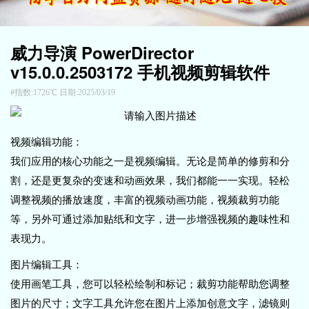
威力导演 PowerDirector
v15.0.0.2503172 手机视频剪辑软件
指数:1726℃ 日期:2025/03/19
视频编辑功能：
我们应用的核心功能之一是视频编辑。无论是简单的修剪和分
割，还是更复杂的变速和动画效果，我们都能一一实现。轻松
调整视频的播放速度，丰富的视频动画功能，视频裁剪功能
等，另外可通过添加贴纸和文字，进一步增强视频的趣味性和
表现力。
图片编辑工具：
使用画笔工具，您可以轻松绘制和标记；裁剪功能帮助您调整
图片的尺寸；文字工具允许您在图片上添加创意文字，滤镜则