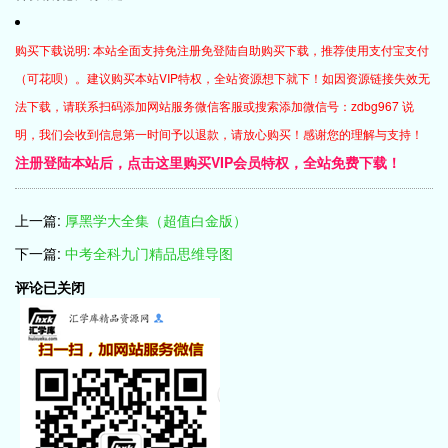
购买下载说明: 本站全面支持免注册免登陆自助购买下载，推荐使用支付宝支付
（可花呗）。建议购买本站VIP特权，全站资源想下就下！如因资源链接失效无
法下载，请联系扫码添加网站服务微信客服或搜索添加微信号：zdbg967 说
明，我们会收到信息第一时间予以退款，请放心购买！感谢您的理解与支持！
注册登陆本站后，点击这里购买VIP会员特权，全站免费下载！
上一篇:
厚黑学大全集（超值白金版）
下一篇:
中考全科九门精品思维导图
评论已关闭