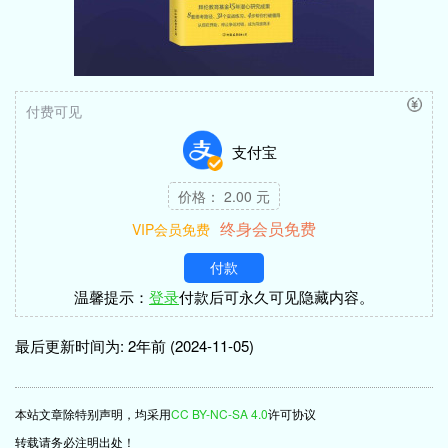
付费可见
支付宝
价格： 2.00 元
终身会员免费
VIP会员免费
付款
温馨提示：
登录
付款后可永久可见隐藏内容。
最后更新时间为: 2年前 (2024-11-05)
本站文章除特别声明，均采用
CC BY-NC-SA 4.0
许可协议
转载请务必注明出处！