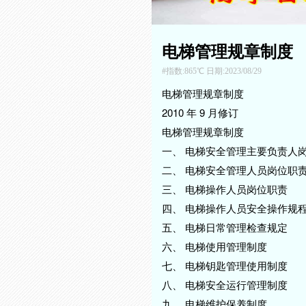
电梯管理规章制度
指数:865℃ 日期:2023/08/29
电梯管理规章制度
2010 年 9 月修订
电梯管理规章制度
一、 电梯安全管理主要负责人
二、 电梯安全管理人员岗位职
三、 电梯操作人员岗位职责
四、 电梯操作人员安全操作规
五、 电梯日常管理检查规定
六、 电梯使用管理制度
七、 电梯钥匙管理使用制度
八、 电梯安全运行管理制度
九、 电梯维护保养制度