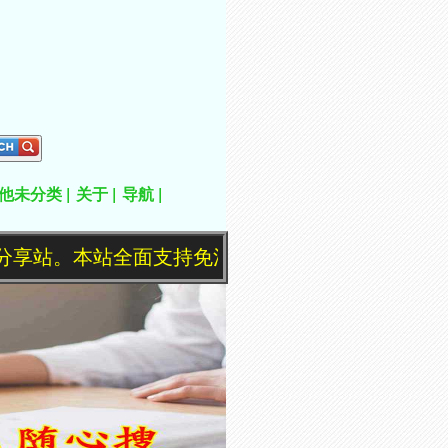
他未分类
关于
导航
。本站全面支持免注册免登陆自助购买下载，推荐使