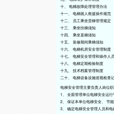
十、 电梯故障处理管理办法
十一、 电梯困人救援操作规范
十二、 员工乘坐货梯管理规定
十三、 乘坐扶梯须知
十四、 乘坐直梯须知
十五、 装修期间乘梯须知
十六、 电梯机房安全管理制度
十七、 电梯安全管理和操作人
十八、 电梯定期检验制度
十九、 技术档案管理制度
二十、 电梯设备设施巡视检查
电梯安全管理主要负责人岗位职
1、 全面管理单位电梯安全运
2、 保证本单位电梯安全、 节
3、 确定电梯安全管理人员和