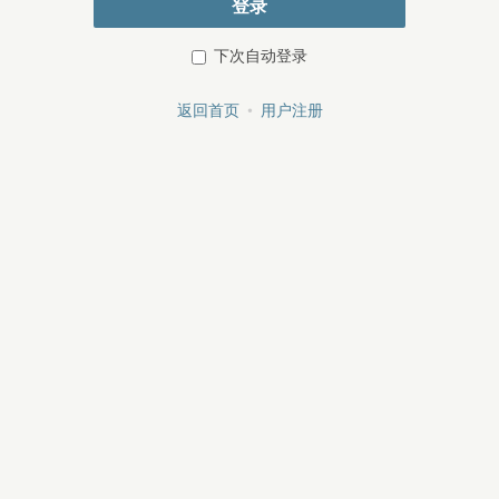
登录
下次自动登录
返回首页
•
用户注册